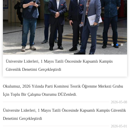
Üniversite Liderleri, 1 Mayıs Tatili Öncesinde Kapsamlı Kampüs
Güvenlik Denetimi Gerçekleştirdi
Okulumuz, 2026 Yılında Parti Komitesi Teorik Öğrenme Merkezi Grubu
İçin Toplu Bir Çalışma Oturumu DÜZenledi.
2026-05-08
Üniversite Liderleri, 1 Mayıs Tatili Öncesinde Kapsamlı Kampüs Güvenlik
Denetimi Gerçekleştirdi
2026-05-01